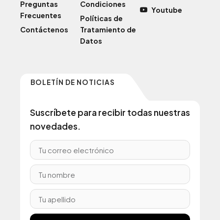
Preguntas
Condiciones
Youtube
Frecuentes
Políticas de
Contáctenos
Tratamiento de
Datos
BOLETÍN DE NOTICIAS
Suscríbete para recibir todas nuestras
novedades.