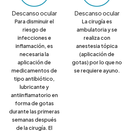
Descanso ocular
Descanso ocular
Para disminuir el
La cirugía es
riesgo de
ambulatoria y se
infecciones e
realiza con
inflamación, es
anestesia tópica
necesaria la
(aplicación de
aplicación de
gotas) por lo que no
medicamentos de
se requiere ayuno.
tipo antibiótico,
lubricante y
antiinflamatorio en
forma de gotas
durante las primeras
semanas después
de la cirugía. El