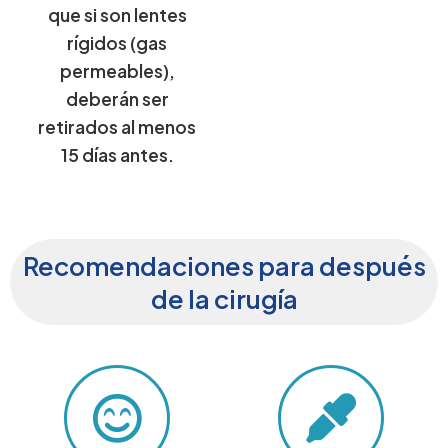
que si son lentes
rígidos (gas
permeables),
deberán ser
retirados al menos
15 días antes.
Recomendaciones para después
de la cirugía