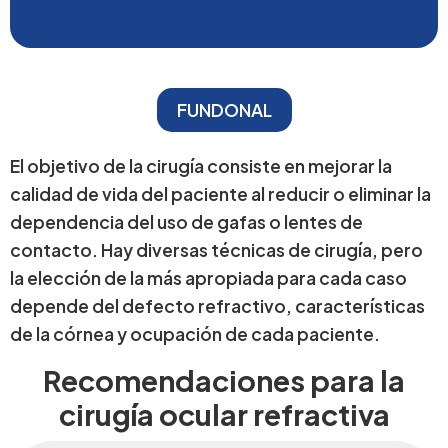
FUNDONAL
El objetivo de la cirugía consiste en mejorar la
calidad de vida del paciente al reducir o eliminar la
dependencia del uso de gafas o lentes de
contacto. Hay diversas técnicas de cirugía, pero
la elección de la más apropiada para cada caso
depende del defecto refractivo, características
de la córnea y ocupación de cada paciente.​
Recomendaciones para la
cirugía ocular refractiva