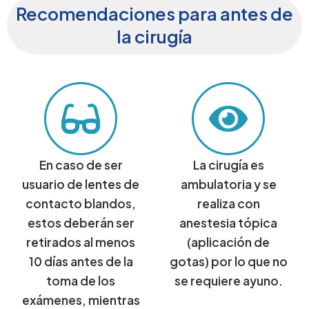
Recomendaciones para antes de
la cirugía
En caso de ser
La cirugía es
usuario de lentes de
ambulatoria y se
contacto blandos,
realiza con
estos deberán ser
anestesia tópica
retirados al menos
(aplicación de
10 días antes de la
gotas) por lo que no
toma de los
se requiere ayuno.
exámenes, mientras