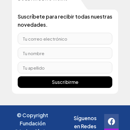
Suscríbete para recibir todas nuestras
novedades.
Suscribirme
© Copyright
Síguenos
Fundación
en Redes