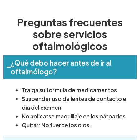
Preguntas frecuentes
sobre servicios
oftalmológicos
¿Qué debo hacer antes de ir al
oftalmólogo?
Traiga su fórmula de medicamentos
Suspender uso de lentes de contacto el
dia del examen
No aplicarse maquillaje en los párpados
Quitar: No fuerce los ojos.