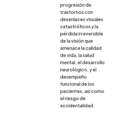
progresión de
trastornos con
desenlaces visuales
catastróficos y la
pérdida irreversible
de la visión que
amenace la calidad
de vida, la salud
mental, el desarrollo
neurológico, y el
desempeño
funcional de los
pacientes, así como
el riesgo de
accidentalidad.