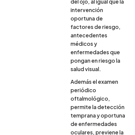
del ojo, al igual que la
intervención
oportuna de
factores de riesgo,
antecedentes
médicos y
enfermedades que
pongan en riesgo la
salud visual.
Además el examen
periódico
oftalmológico,
permite la detección
temprana y oportuna
de enfermedades
oculares, previene la