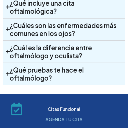
¿Qué incluye una cita
oftalmológica?
¿Cuáles son las enfermedades más
comunes en los ojos?
¿Cuál es la diferencia entre
oftalmólogo y oculista?
¿Qué pruebas te hace el
oftalmólogo?
Citas Fundonal
AGENDA TU CITA