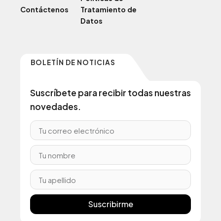
Contáctenos
Tratamiento de
Datos
BOLETÍN DE NOTICIAS
Suscríbete para recibir todas nuestras
novedades.
Suscribirme