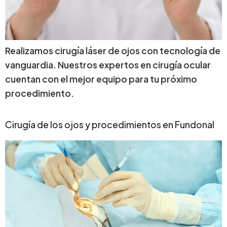
Realizamos cirugía láser de ojos con tecnología de
vanguardia. Nuestros expertos en cirugía ocular
cuentan con el mejor equipo para tu próximo
procedimiento.
Cirugía de los ojos y procedimientos en Fundonal