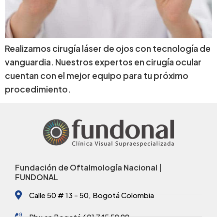
Realizamos cirugía láser de ojos con tecnología de
vanguardia. Nuestros expertos en cirugía ocular
cuentan con el mejor equipo para tu próximo
procedimiento.
Fundación de Oftalmología Nacional |
FUNDONAL
Calle 50 # 13 - 50, Bogotá Colombia
Pbx en Bogotá 601 745 59 99