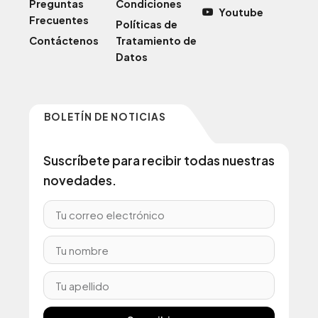
Preguntas
Condiciones
Youtube
Frecuentes
Políticas de
Contáctenos
Tratamiento de
Datos
BOLETÍN DE NOTICIAS
Suscríbete para recibir todas nuestras
novedades.