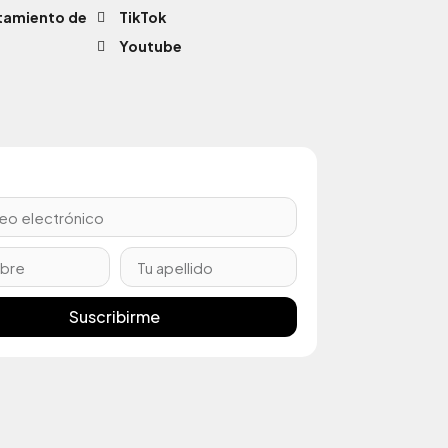
atamiento de
TikTok
Youtube
Suscribirme