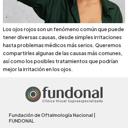
Los ojos rojos son un fenómeno común que puede
tener diversas causas, desde simples irritaciones
hasta problemas médicos más serios. Queremos
compartirles algunas de las causas más comunes,
así como los posibles tratamientos que podrían
mejor la irritación en los ojos.
Fundación de Oftalmología Nacional |
FUNDONAL