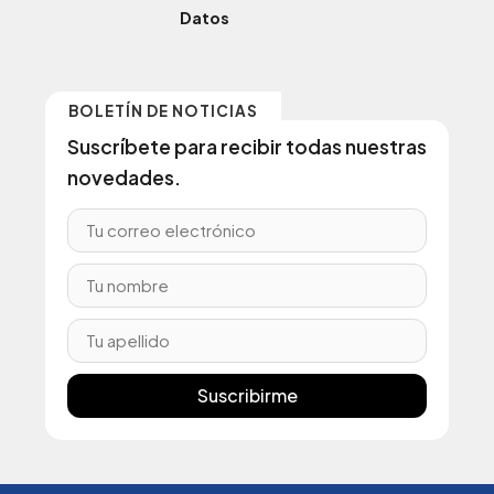
Datos
BOLETÍN DE NOTICIAS
Suscríbete para recibir todas nuestras
novedades.
Suscribirme