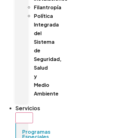
Filantropía
Política
Integrada
del
Sistema
de
Seguridad,
Salud
y
Medio
Ambiente
Servicios
Programas
Especiales