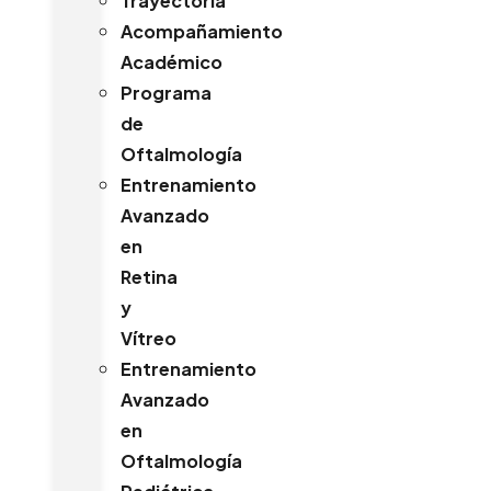
Trayectoria
Acompañamiento
Académico
Programa
de
Oftalmología
Entrenamiento
Avanzado
en
Retina
y
Vítreo
Entrenamiento
Avanzado
en
Oftalmología