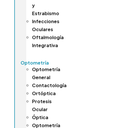
y
Estrabismo
Infecciones
Oculares
Oftalmología
Integrativa
Optometría
Optometría
General
Contactología
Ortóptica
Protesis
Ocular
Óptica
Optometría