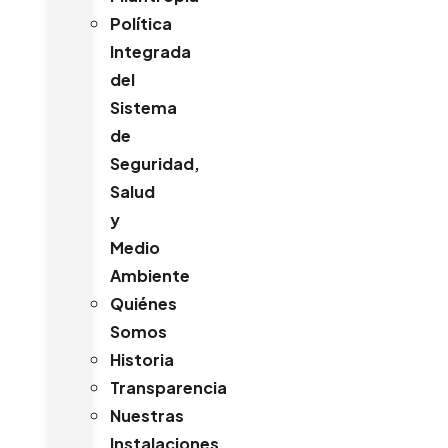
Política
Integrada
del
Sistema
de
Seguridad,
Salud
y
Medio
Ambiente
Quiénes
Somos
Historia
Transparencia
Nuestras
Instalaciones