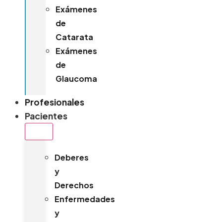
Exámenes
de
Catarata
Exámenes
de
Glaucoma
Profesionales
Pacientes
Deberes
y
Derechos
Enfermedades
y