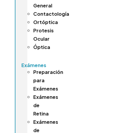
General
Contactología
Ortóptica
Protesis
Ocular
Óptica
Exámenes
Preparación
para
Exámenes
Exámenes
de
Retina
Exámenes
de