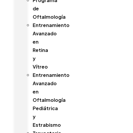
Programa
de
Oftalmología
Entrenamiento
Avanzado
en
Retina
y
Vítreo
Entrenamiento
Avanzado
en
Oftalmología
Pediátrica
y
Estrabismo