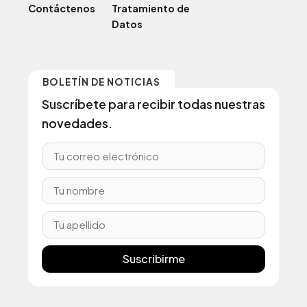
Contáctenos
Tratamiento de
Datos
BOLETÍN DE NOTICIAS
Suscríbete para recibir todas nuestras
novedades.
Suscribirme