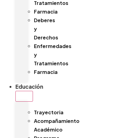
Tratamientos
Farmacia
Deberes
y
Derechos
Enfermedades
y
Tratamientos
Farmacia
Educación
Trayectoria
Acompañamiento
Académico