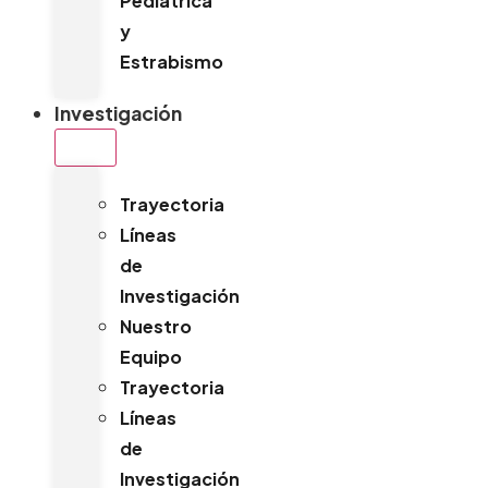
Pediátrica
y
Estrabismo
Investigación
Trayectoria
Líneas
de
Investigación
Nuestro
Equipo
Trayectoria
Líneas
de
Investigación