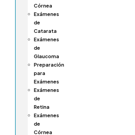
Córnea
Exámenes
de
Catarata
Exámenes
de
Glaucoma
Preparación
para
Exámenes
Exámenes
de
Retina
Exámenes
de
Córnea