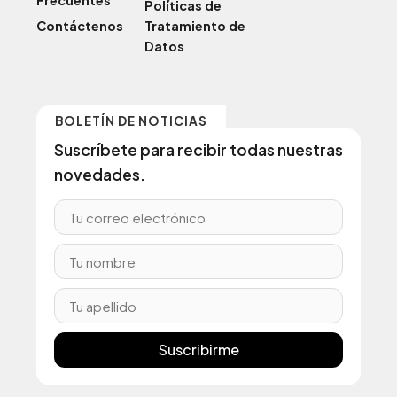
Políticas de
Contáctenos
Tratamiento de
Datos
BOLETÍN DE NOTICIAS
Suscríbete para recibir todas nuestras
novedades.
Suscribirme