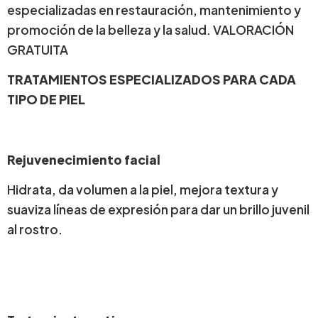
especializadas en restauración, mantenimiento y
promoción de la belleza y la salud. VALORACIÓN
GRATUITA
TRATAMIENTOS ESPECIALIZADOS PARA CADA
TIPO DE PIEL
Rejuvenecimiento facial
Hidrata, da volumen a la piel, mejora textura y
suaviza líneas de expresión para dar un brillo juvenil
al rostro.