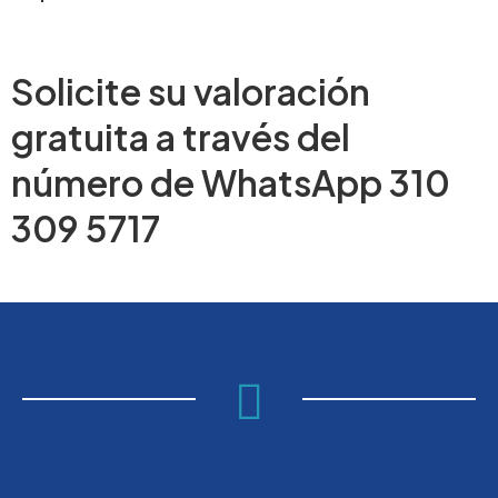
Solicite su valoración
gratuita a través del
número de WhatsApp 310
309 5717