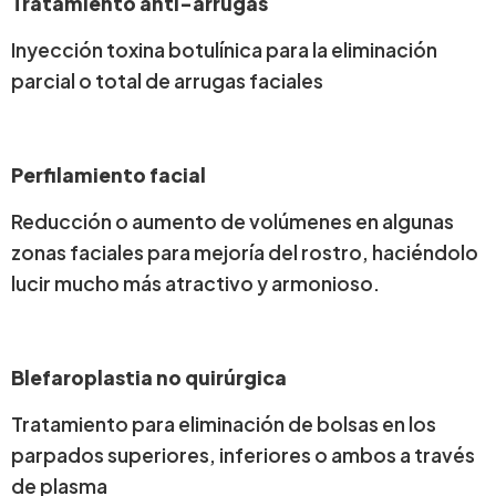
Tratamiento anti-arrugas
Inyección toxina botulínica para la eliminación
parcial o total de arrugas faciales
Perfilamiento facial
Reducción o aumento de volúmenes en algunas
zonas faciales para mejoría del rostro, haciéndolo
lucir mucho más atractivo y armonioso.
Blefaroplastia no quirúrgica
Tratamiento para eliminación de bolsas en los
parpados superiores, inferiores o ambos a través
de plasma