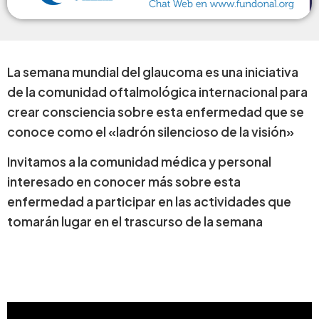
La semana mundial del glaucoma es una iniciativa
de la comunidad oftalmológica internacional para
crear consciencia sobre esta enfermedad que se
conoce como el «ladrón silencioso de la visión»
Invitamos a la comunidad médica y personal
interesado en conocer más sobre esta
enfermedad a participar en las actividades que
tomarán lugar en el trascurso de la semana