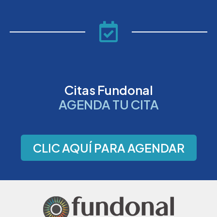
Citas Fundonal
AGENDA TU CITA
CLIC AQUÍ PARA AGENDAR