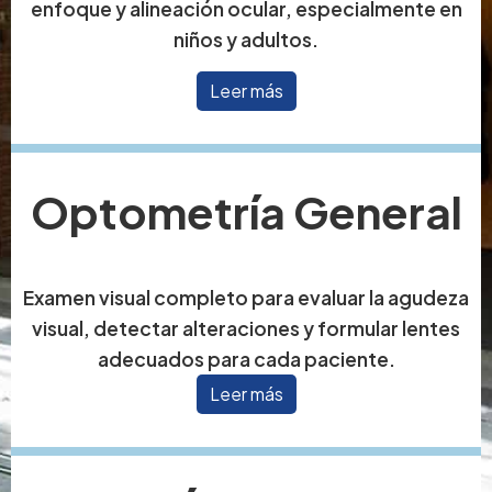
enfoque y alineación ocular, especialmente en
niños y adultos.
Leer más
Optometría General
Examen visual completo para evaluar la agudeza
visual, detectar alteraciones y formular lentes
adecuados para cada paciente.
Leer más