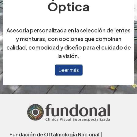
Óptica
Asesoría personalizada en la selección de lentes
y monturas, con opciones que combinan
calidad, comodidad y diseño para el cuidado de
la visión.
Leer más
Fundación de Oftalmología Nacional |