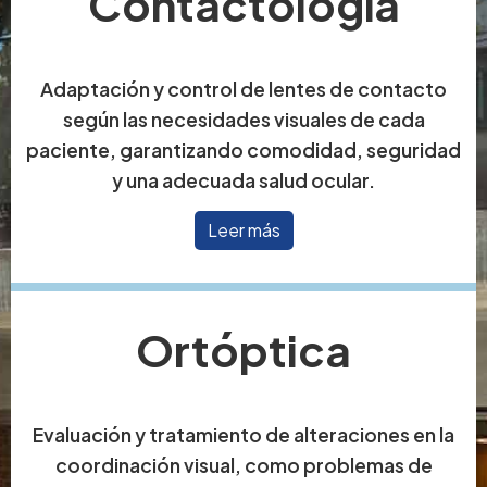
Contactología
Adaptación y control de lentes de contacto
según las necesidades visuales de cada
paciente, garantizando comodidad, seguridad
y una adecuada salud ocular.
Leer más
Ortóptica
Evaluación y tratamiento de alteraciones en la
coordinación visual, como problemas de